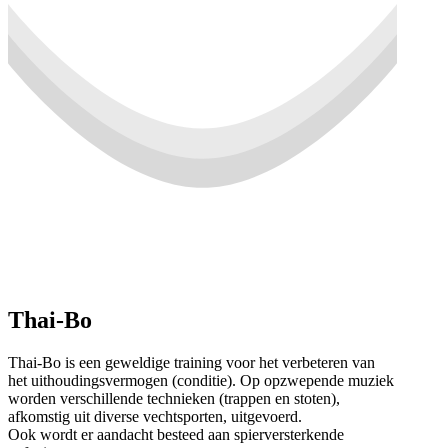
Thai-Bo
Thai-Bo is een geweldige training voor het verbeteren van
het uithoudingsvermogen (conditie). Op opzwepende muziek
worden verschillende technieken (trappen en stoten),
afkomstig uit diverse vechtsporten, uitgevoerd.
Ook wordt er aandacht besteed aan spierversterkende