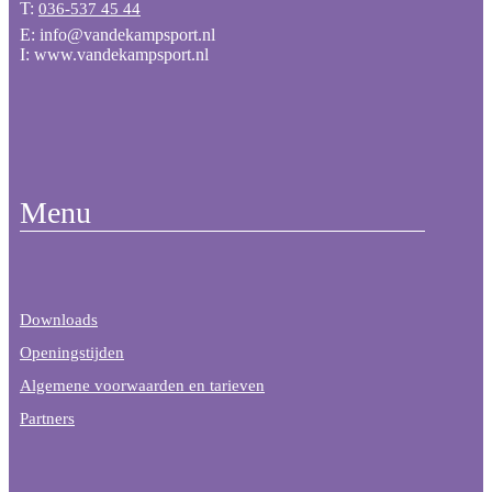
T:
036-537 45 44
E: info@vandekampsport.nl
I: www.vandekampsport.nl
Menu
Downloads
Openingstijden
Algemene voorwaarden en tarieven
Partners