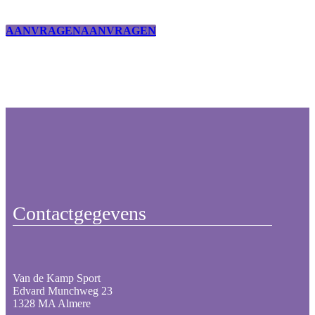
AANVRAGEN
AANVRAGEN
Contactgegevens
Van de Kamp Sport
Edvard Munchweg 23
1328 MA Almere