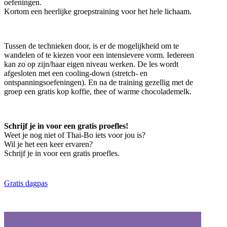
oefeningen.
Kortom een heerlijke groepstraining voor het hele lichaam.
Tussen de technieken door, is er de mogelijkheid om te
wandelen of te kiezen voor een intensievere vorm. Iedereen
kan zo op zijn/haar eigen niveau werken. De les wordt
afgesloten met een cooling-down (stretch- en
ontspanningsoefeningen). En na de training gezellig met de
groep een gratis kop koffie, thee of warme chocolademelk.
Schrijf je in voor een gratis proefles!
Weet je nog niet of Thai-Bo iets voor jou is?
Wil je het een keer ervaren?
Schrijf je in voor een gratis proefles.
Gratis dagpas